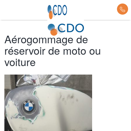
Aérogommage de
réservoir de moto ou
voiture