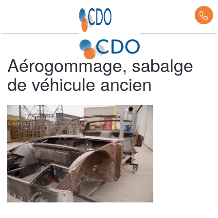
Aérogommage, sabalge
de véhicule ancien