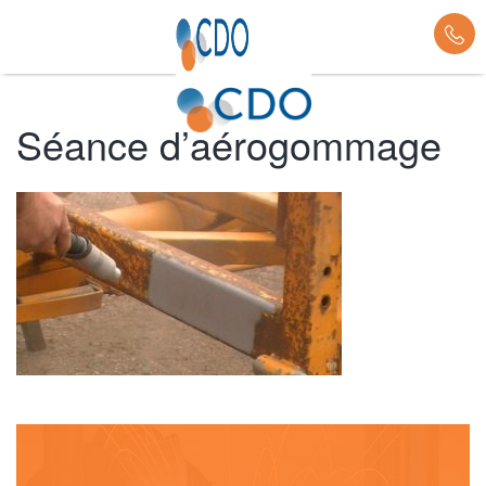
Séance d’aérogommage