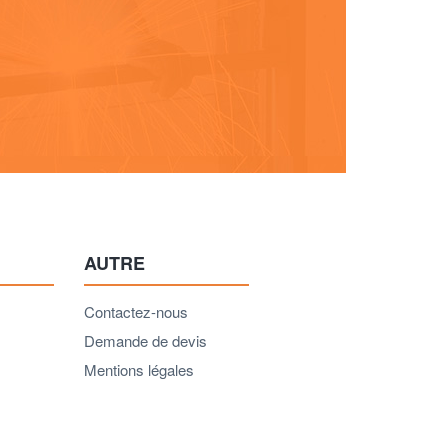
AUTRE
Contactez-nous
Demande de devis
Mentions légales