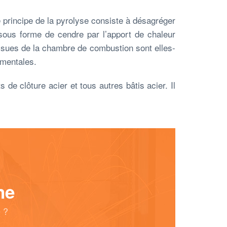
 principe de la pyrolyse consiste à désagréger
sous forme de cendre par l’apport de chaleur
ssues de la chambre de combustion sont elles-
mentales.
de clôture acier et tous autres bâtis acier. Il
ne
 ?