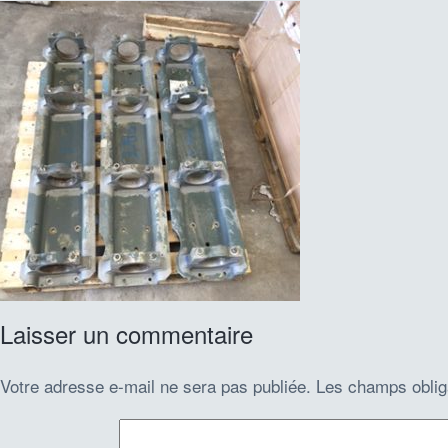
Laisser un commentaire
Votre adresse e-mail ne sera pas publiée.
Les champs oblig