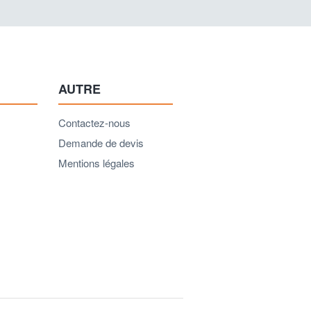
AUTRE
Contactez-nous
Demande de devis
Mentions légales