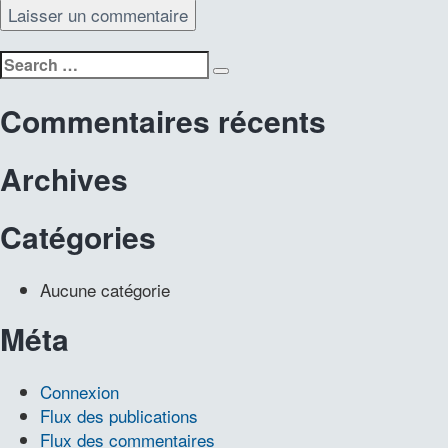
Search
Search
for:
Commentaires récents
Archives
Catégories
Aucune catégorie
Méta
Connexion
Flux des publications
Flux des commentaires