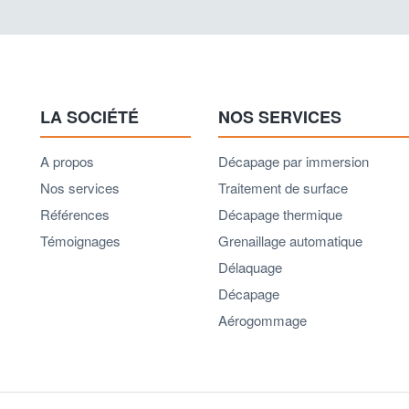
LA SOCIÉTÉ
NOS SERVICES
A propos
Décapage par immersion
Nos services
Traitement de surface
Références
Décapage thermique
Témoignages
Grenaillage automatique
Délaquage
Décapage
Aérogommage