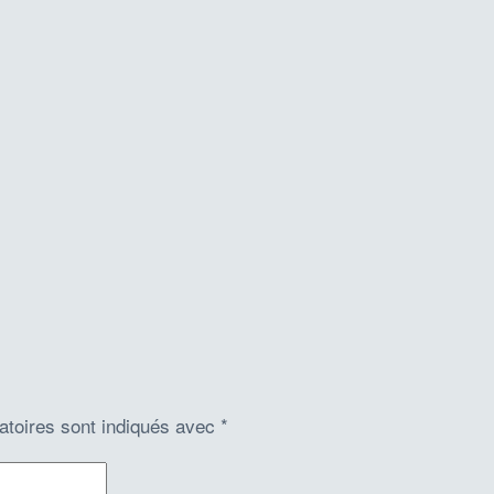
atoires sont indiqués avec
*