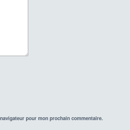
e navigateur pour mon prochain commentaire.